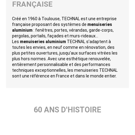
FRANÇAISE
Créé en 1960 à Toulouse, TECHNAL est une entreprise
française proposant des systèmes de
menuiseries
aluminium
: fenêtres, portes, vérandas, garde-corps,
pergolas, portails, façades et murs-rideaux...
Les
menuiseries aluminium
TECHNAL s’adaptent à
toutes les envies, en neuf comme en rénovation, des
plus petites ouvertures, jusqu’aux surfaces vitrées les
plus hors normes. Avec une esthétique renouvelée,
entièrement personnalisable et des performances
techniques exceptionnelles, les menuiseries TECHNAL
sont une référence en France et dans le monde entier.
60 ANS D'HISTOIRE