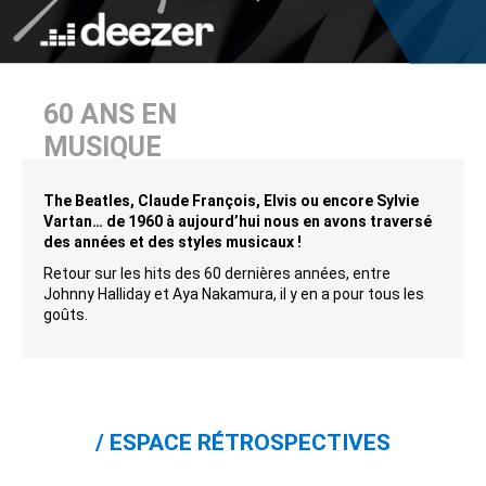
60 ANS EN
MUSIQUE
The Beatles, Claude François, Elvis ou encore Sylvie
Vartan… de 1960 à aujourd’hui nous en avons traversé
des années et des styles musicaux !
Retour sur les hits des 60 dernières années, entre
Johnny Halliday et Aya Nakamura, il y en a pour tous les
goûts.
ESPACE RÉTROSPECTIVES