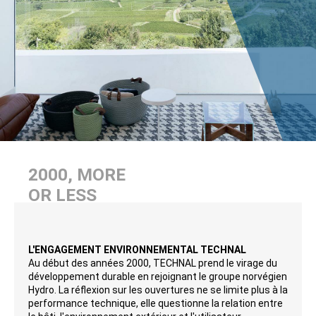
2000, MORE
OR LESS
L'ENGAGEMENT ENVIRONNEMENTAL TECHNAL
Au début des années 2000, TECHNAL prend le virage du
développement durable en rejoignant le groupe norvégien
Hydro. La réflexion sur les ouvertures ne se limite plus à la
performance technique, elle questionne la relation entre