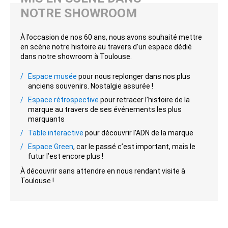
NOTRE SHOWROOM
À l’occasion de nos 60 ans, nous avons souhaité mettre
en scène notre histoire au travers d’un espace dédié
dans notre showroom à Toulouse.
Espace musée
pour nous replonger dans nos plus
anciens souvenirs. Nostalgie assurée !
Espace rétrospective
pour retracer l’histoire de la
marque au travers de ses événements les plus
marquants
Table interactive
pour découvrir l’ADN de la marque
Espace Green
, car le passé c’est important, mais le
futur l’est encore plus !
À découvrir sans attendre en nous rendant visite à
Toulouse !