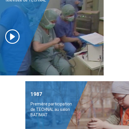
télévisée de TECHNAL
1987
Première participation
de TECHNAL au salon
BATIMAT