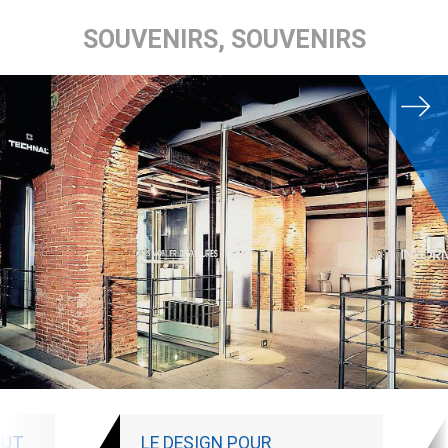
SOUVENIRS, SOUVENIRS
OUT
LE DESIGN POUR