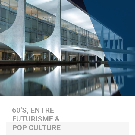
60'S, ENTRE
FUTURISME &
POP CULTURE