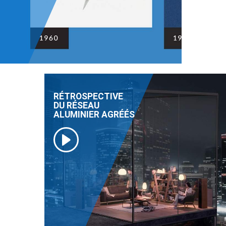
RÉTROSPECTIVE
DU RÉSEAU
ALUMINIER AGRÉÉS