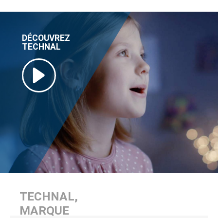
DÉCOUVREZ
TECHNAL
TECHNAL,
MARQUE