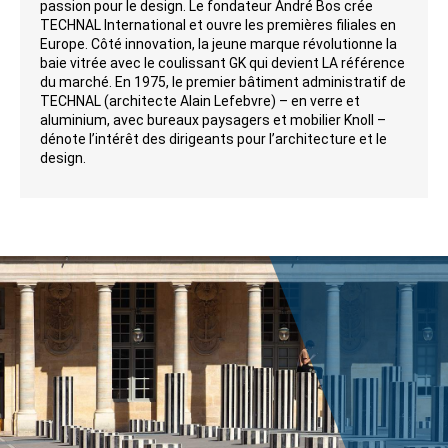
passion pour le design. Le fondateur André Bos crée
TECHNAL International et ouvre les premières filiales en
Europe. Côté innovation, la jeune marque révolutionne la
baie vitrée avec le coulissant GK qui devient LA référence
du marché. En 1975, le premier bâtiment administratif de
TECHNAL (architecte Alain Lefebvre) – en verre et
aluminium, avec bureaux paysagers et mobilier Knoll –
dénote l’intérêt des dirigeants pour l’architecture et le
design.