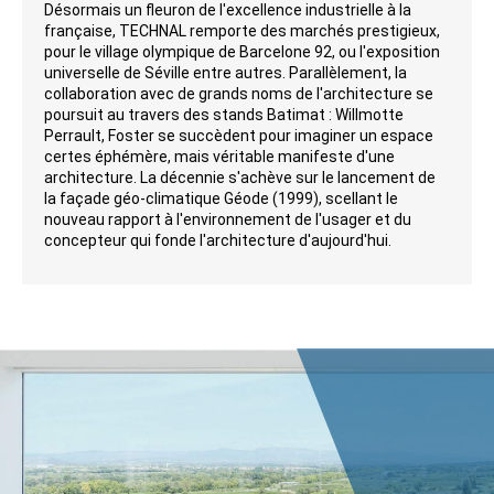
Désormais un fleuron de l'excellence industrielle à la
française, TECHNAL remporte des marchés prestigieux,
pour le village olympique de Barcelone 92, ou l'exposition
universelle de Séville entre autres. Parallèlement, la
collaboration avec de grands noms de l'architecture se
poursuit au travers des stands Batimat : Willmotte
Perrault, Foster se succèdent pour imaginer un espace
certes éphémère, mais véritable manifeste d'une
architecture. La décennie s'achève sur le lancement de
la façade géo-climatique Géode (1999), scellant le
nouveau rapport à l'environnement de l'usager et du
concepteur qui fonde l'architecture d'aujourd'hui.