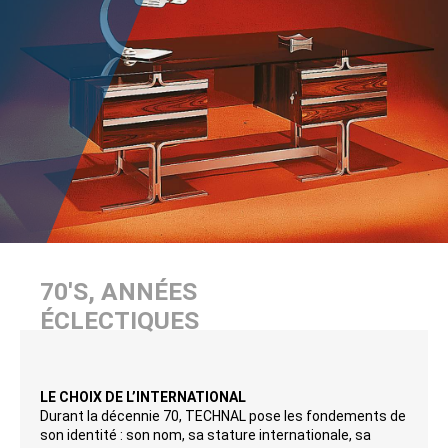
70'S, ANNÉES
ÉCLECTIQUES
LE CHOIX DE L’INTERNATIONAL
Durant la décennie 70, TECHNAL pose les fondements de
son identité : son nom, sa stature internationale, sa