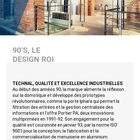
90'S, LE
DESIGN ROI
TECHNAL, QUALITÉ ET EXCELLENCE INDUSTRIELLES
Au début des années 90, la marque alimente la réflexion
sur la domotique et développe des prototypes
révolutionnaires, comme la porte Iphara qui permet la
filtration des entrées et la gestion centralisée des
informations et l'offre Portier PA, deux innovations
multiprimées en 1991-92. Son engagement pour la
qualité est couronnée en janvier 93, par la norme ISO
9001 pour la conception, la fabrication et la
commercialisation de menuiserie en aluminium.