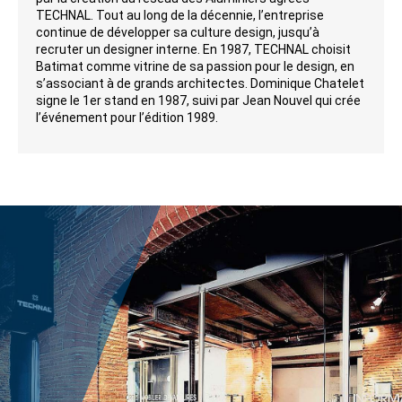
TECHNAL. Tout au long de la décennie, l’entreprise
continue de développer sa culture design, jusqu’à
recruter un designer interne. En 1987, TECHNAL choisit
Batimat comme vitrine de sa passion pour le design, en
s’associant à de grands architectes. Dominique Chatelet
signe le 1er stand en 1987, suivi par Jean Nouvel qui crée
l’événement pour l’édition 1989.