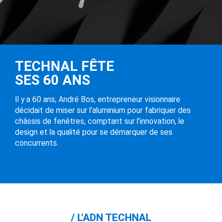
TECHNAL FÊTE
SES 60 ANS
Il y a 60 ans, André Bos, entrepreneur visionnaire
décidait de miser sur l'aluminium pour fabriquer des
châssis de fenêtres, comptant sur l'innovation, le
design et la qualité pour se démarquer de ses
concurrents.
L'ADN TECHNAL