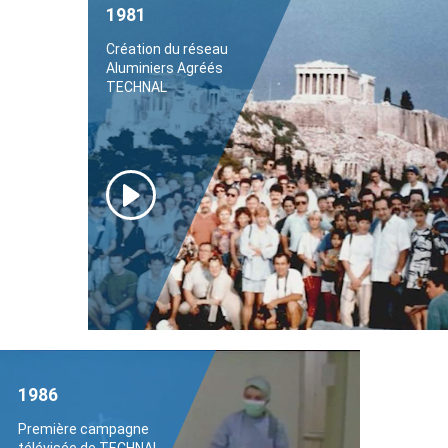
1981
Création du réseau
Aluminiers Agréés
TECHNAL
1986
Première campagne